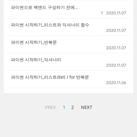
파이썬으로 백엔드 구성하기 전에...
1
2020.11.07
파이썬 시작하기_리스트와 딕셔너리 함수
2020.11.07
파이썬 시작하기_반복문
2020.11.07
파이썬 시작하기_딕셔너리
2020.11.07
파이썬 시작하기_리스트(list) / for 반복문
2020.11.06
PREV
1
2
NEXT