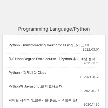
Programming Language/Python
Python - multithreading /multiprocessing 그리고 GIL
2022.03.01
[DE NanoDegree Extra course 1] Python 추가 개념 정리
2021.08.15
Python - 객체지향 Class
1
2021.01.31
Python과 Javascript를 비교해보자
2021.01.18
파이썬 시작하기_함수기본(튜플, 재귀함수 등)
2020.11.20