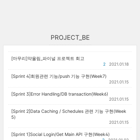
PROJECT_BE
[마무리]약올림_파이널 프로젝트 회고
2
2021.01.18
[Sprint 4]회원관련 기능/push 기능 구현(Week7)
2021.01.15
[Sprint 3]Error Handling/DB transaction(Week6)
2021.01.15
[Sprint 2]Data Caching / Schedules 관련 기능 구현(Week
5)
2021.01.15
[Sprint 1]Social Login/Get Main API 구현(Week4)