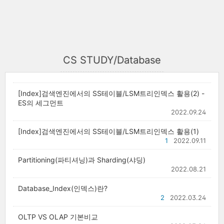
CS STUDY/Database
[Index]검색엔진에서의 SS테이블/LSM트리인덱스 활용(2) -
ES의 세그먼트
2022.09.24
[Index]검색엔진에서의 SS테이블/LSM트리인덱스 활용(1)
1
2022.09.11
Partitioning(파티셔닝)과 Sharding(샤딩)
2022.08.21
Database_Index(인덱스)란?
2
2022.03.24
OLTP VS OLAP 기본비교